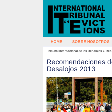
HOME
SOBRE NOSOTROS
Tribunal Internacional de los Desalojos
»
Rec
Recomendaciones del
Desalojos 2013