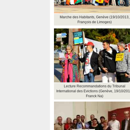
Marche des Habitants, Genève (19/10/2013,
François de Limoges)
Lecture Recommandations du Tribunal
International des Evictions (Genève, 19/10/201
Franck Na)