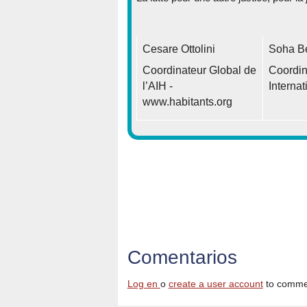
Cesare Ottolini
Soha B
Coordinateur Global de
Coordin
l’AIH -
Interna
www.habitants.org
Comentarios
Log en
o
create a user account
to comme