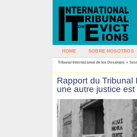
HOME
SOBRE NOSOTROS
Tribunal Internacional de los Desalojos
»
Ses
Rapport du Tribunal I
une autre justice est