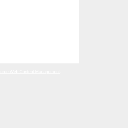
urce Web Content Management
.