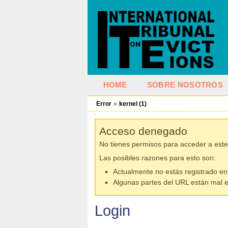
HOME
SOBRE NOSOTROS
Error
»
kernel (1)
Acceso denegado
No tienes permisos para acceder a este
Las posibles razones para esto son:
Actualmente no estás registrado en
Algunas partes del URL están mal es
Login