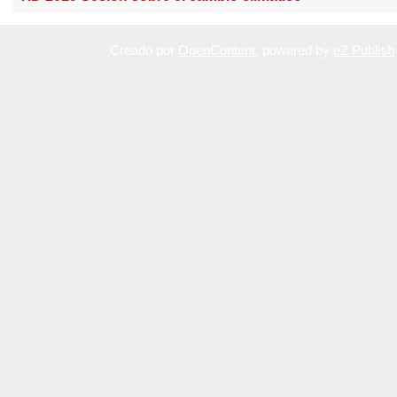
Creado por
OpenContent
, powered by
eZ Publish