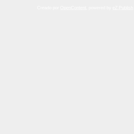
Creado por
OpenContent
, powered by
eZ Publish