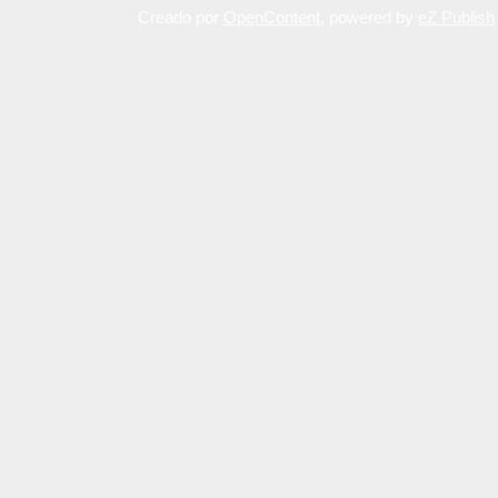
Creado por
OpenContent
, powered by
eZ Publish