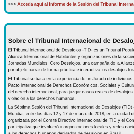
>>>
Acceda aquí al Informe de la Sesión del Tribunal Interna
Sobre el Tribunal Internacional de Desalo
El Tribunal Internacional de Desalojos -TID- es un Tribunal Popul
Alianza Internacional de Habitantes y organizaciones de la socie
Jornadas Mundiales Cero Desalojos, una campaña de la Alianza 
por objeto barrar de forma práctica e interactiva los desalojos f
El Tribunal se basa en la experiencia de un Jurado de individuo
Pacto Internacional de Derechos Económicos, Sociales y Cultur
del derecho internacional, para juzgar casos reales de desalojo
violación a los derechos humanos.
La Séptima Sesión del Tribunal Internacional de Desalojos (TID) 
Mundial, entre los días 12 y 17 de marzo de 2018, en la ciudad d
organizada por el Comité Directivo Internacional del TID y el C
participativa que involucró a organizaciones locales y redes naci
a los derechos humanos derivados de desalojos en Brasil.