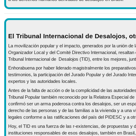
El Tribunal Internacional de Desalojos, ot
La movilización popular y el impacto, generados por la unión de 
Organizador Local y del Comité Directivo Internacional, resaltan e
Tribunal Internacional de Desalojos (TID), entre los mejores, junt
Enhorabuena por haber liderado magistralmente los preparativos, l
testimonios, la participación del Jurado Popular y del Jurado Inte
expertos y las autoridades locales.
Antes de la falta de acción o de la complicidad de las autoridade
Tribunal Popular también reconocido por la Relatora Especial de
confirmó ser un arma poderosa contra los desalojos, ser un espaci
derecho de las personas y de las familias a la vivienda y a una v
legales conforme a las ratificaciones del país del PIDESC y a ot
Hoy, el TID es una fuerza de las r-existencias, de propuestas y d
instituciones responsables de esos desalojos, también en Brasil,