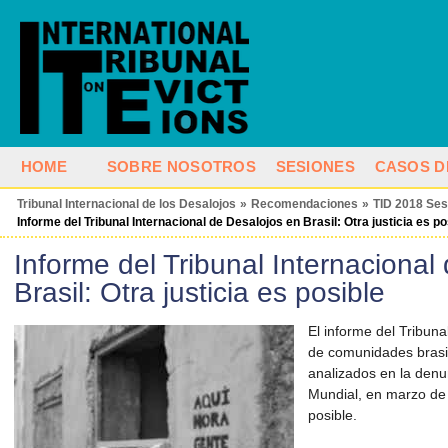
HOME
SOBRE NOSOTROS
SESIONES
CASOS D
Tribunal Internacional de los Desalojos
»
Recomendaciones
»
TID 2018 Ses
Informe del Tribunal Internacional de Desalojos en Brasil: Otra justicia es po
Informe del Tribunal Internacional
Brasil: Otra justicia es posible
El informe del Tribuna
de comunidades brasil
analizados en la denu
Mundial, en marzo de 
posible.