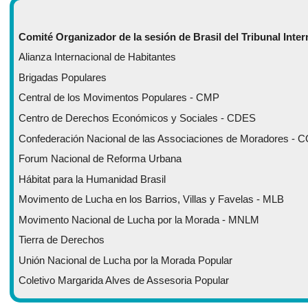
Comité Organizador de la sesión de Brasil del Tribunal Inter
Alianza Internacional de Habitantes
Brigadas Populares
Central de los Movimentos Populares - CMP
Centro de Derechos Económicos y Sociales - CDES
Confederación Nacional de las Associaciones de Moradores -
Forum Nacional de Reforma Urbana
Hábitat para la Humanidad Brasil
Movimento de Lucha en los Barrios, Villas y Favelas - MLB
Movimento Nacional de Lucha por la Morada - MNLM
Tierra de Derechos
Unión Nacional de Lucha por la Morada Popular
Coletivo Margarida Alves de Assesoria Popular