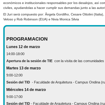
económicos e institucionales responsables por los desalojos, así co
civiles, ayudandolas a hacer cumplir sus demandas junto a las autor
El Juri será compuesto por: Ângela Gordilho, Cesare Ottolini (Italia)
Veloso y Rob Robinson (EUA) e Nivia Monica Silvia
PROGRAMACION
Lunes 12 de marzo
14:00-18:00
Apertura de la sesión de TIE
con la visita de las comunidades
Martes 13 de marzo
9:00-12:00
Sesión del TID
- Faculdade de Arquitetura - Campus Ondina (rua
Miércoles 14 de marzo
9:00-17:00
Sesión del TID
- Faculdade de Arquitetura - Campus Ondina (rua