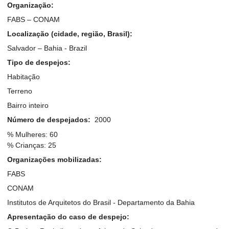
Organização:
FABS – CONAM
Localização (cidade, região, Brasil):
Salvador – Bahia - Brazil
Tipo de despejos:
Habitação
Terreno
Bairro inteiro
Número de despejados:
2000
% Mulheres: 60
% Crianças: 25
Organizações mobilizadas:
FABS
CONAM
Institutos de Arquitetos do Brasil - Departamento da Bahia
Apresentação do caso de despejo: